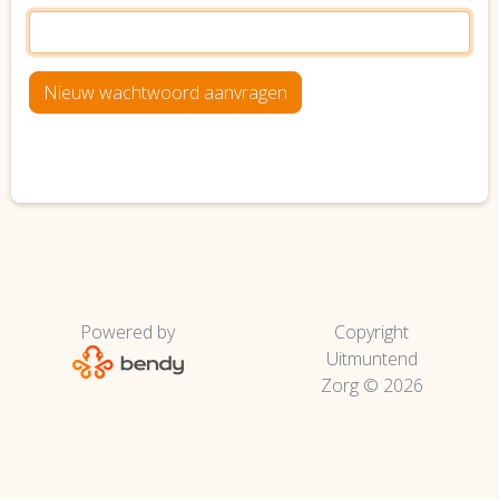
Powered by
Copyright
Uitmuntend
Zorg © 2026