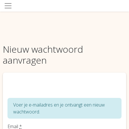
Nieuw wachtwoord
aanvragen
Voer je e-mailadres en je ontvangt een nieuw
wachtwoord.
Email
*